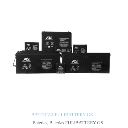
BATERÍAS FULIBATTERY GS
Baterías
,
Baterías FULIBATTERY GS