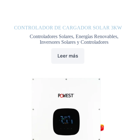
CONTROLADOR DE CARGADOR SOLAR 3KW
Controladores Solares
,
Energías Renovables
,
Inversores Solares y Controladores
Leer más