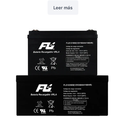
Leer más