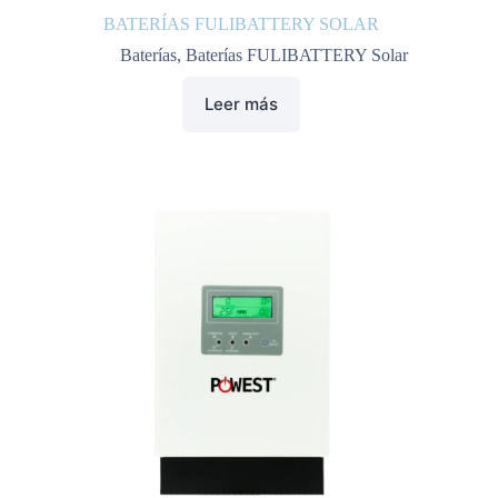
BATERÍAS FULIBATTERY SOLAR
Baterías
,
Baterías FULIBATTERY Solar
Leer más