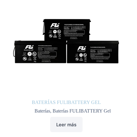
BATERÍAS FULIBATTERY GEL
Baterías
,
Baterías FULIBATTERY Gel
Leer más