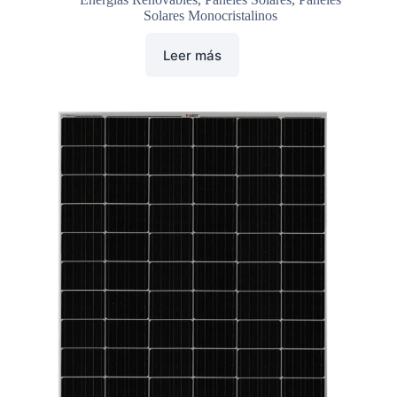
Solares Monocristalinos
Leer más