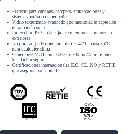
Perfecto para cabañas, campers, embarcaciones y
sistemas autónomos pequeños
Vidrio texturizado avanzado que maximiza la captación
de radiación solar
Protección IP67 en la caja de conexiones para uso en
exteriores
Amplio rango de operación desde -40°C hasta 85°C
para cualquier clima
Conectores MC4 con cables de 700mm/2.5mm² para
instalación segura
Certificaciones internacionales IEC, CE, ISO y RETIE
que aseguran su calidad