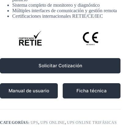
Sistema completo de monitoreo y diagnóstico
Múltiples interfaces de comunicación y gestión remota
Certificaciones internacionales RETIE/CE/IEC
Solicitar Cotización
Manual de usuario
Ficha técnica
CATEGORÍAS:
UPS
,
UPS ONLINE
,
UPS ONLINE TRIFÁSICAS