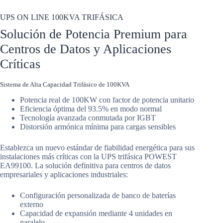
UPS ON LINE 100KVA TRIFÁSICA
UPS ON LINE 100KVA TRIFÁSICA
Solución de Potencia Premium para
Centros de Datos y Aplicaciones
Críticas
Sistema de Alta Capacidad Trifásico de 100KVA
Potencia real de 100KW con factor de potencia unitario
Eficiencia óptima del 93.5% en modo normal
Tecnología avanzada conmutada por IGBT
Distorsión armónica mínima para cargas sensibles
Establezca un nuevo estándar de fiabilidad energética para sus
instalaciones más críticas con la UPS trifásica POWEST
EA99100. La solución definitiva para centros de datos
empresariales y aplicaciones industriales:
Configuración personalizada de banco de baterías
externo
Capacidad de expansión mediante 4 unidades en
paralelo