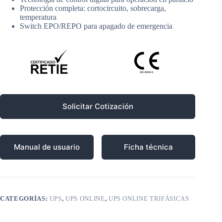
Protección completa: cortocircuito, sobrecarga,
temperatura
Switch EPO/REPO para apagado de emergencia
Solicitar Cotización
Manual de usuario
Ficha técnica
CATEGORÍAS:
UPS
,
UPS ONLINE
,
UPS ONLINE TRIFÁSICAS