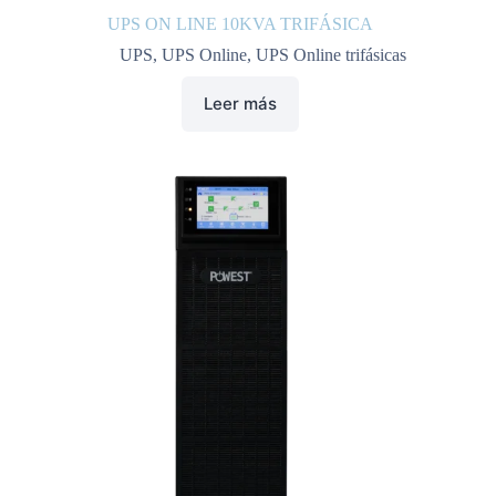
UPS ON LINE 10KVA TRIFÁSICA
UPS
,
UPS Online
,
UPS Online trifásicas
Leer más