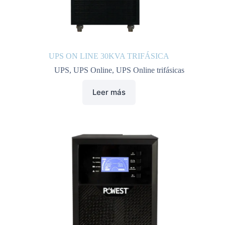
UPS ON LINE 30KVA TRIFÁSICA
UPS
,
UPS Online
,
UPS Online trifásicas
Leer más